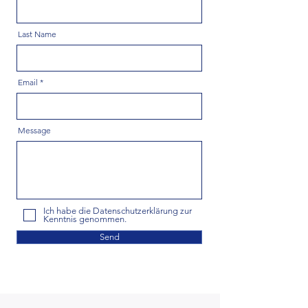
Last Name
Email
Message
Ich habe die Datenschutzerklärung zur
Kenntnis genommen.
Send