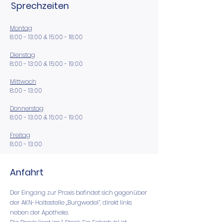
Sprechzeiten
Montag
8:00 - 13:00 & 15:00 - 18:00
Dienstag
8:00 - 13:00 & 15:00 - 19:00
Mittwoch
8:00 - 13:00
Donnerstag
8:00 - 13:00 & 15:00 - 19:00
Freitag
8:00 - 13:00
Anfahrt
Der Eingang zur Praxis befindet sich gegenüber
der AKN-Haltestelle „Burgwedel“, direkt links
neben der Apotheke.